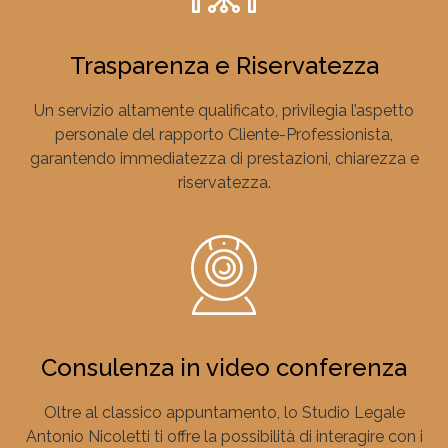
Trasparenza e Riservatezza
Un servizio altamente qualificato, privilegia l’aspetto
personale del rapporto Cliente-Professionista,
garantendo immediatezza di prestazioni, chiarezza e
riservatezza.
Consulenza in video conferenza
Oltre al classico appuntamento, lo Studio Legale
Antonio Nicoletti ti offre la possibilità di interagire con i