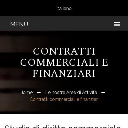
Italiano
CONTRATTI
COMMERCIALI E
FINANZIARI
Home
Le nostre Aree di Attività
Contratti commerciali e finanziari