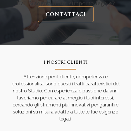
Hai Bisogno di un supporto legale?
CONTATTACI
I NOSTRI CLIENTI
Attenzione per il cliente, competenza e
professionalità: sono questi i tratti caratteristici del
nostro Studio. Con esperienza e passione da anni
lavoriamo per curare al meglio i tuoi interessi,
cercando gli strumenti più innovativi per garantire
soluzioni su misura adatte a tutte le tue esigenze
legali.