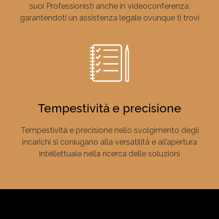
suoi Professionisti anche in videoconferenza,
garantendoti un assistenza legale ovunque ti trovi
Tempestività e precisione
Tempestività e precisione nello svolgimento degli
incarichi si coniugano alla versatilità e all’apertura
intellettuale nella ricerca delle soluzioni