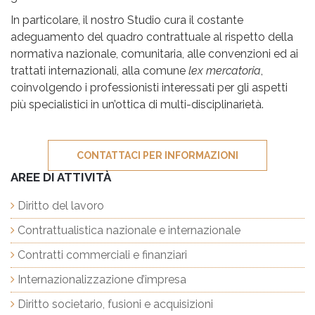
In particolare, il nostro Studio cura il costante
adeguamento del quadro contrattuale al rispetto della
normativa nazionale, comunitaria, alle convenzioni ed ai
trattati internazionali, alla comune
lex mercatoria
,
coinvolgendo i professionisti interessati per gli aspetti
più specialistici in un’ottica di multi-disciplinarietà.
AREE DI ATTIVITÀ
Diritto del lavoro
Contrattualistica nazionale e internazionale
Contratti commerciali e finanziari
Internazionalizzazione d’impresa
Diritto societario, fusioni e acquisizioni