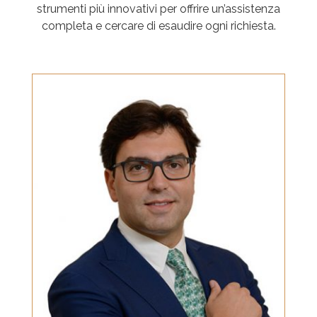
strumenti più innovativi per offrire un’assistenza
completa e cercare di esaudire ogni richiesta.