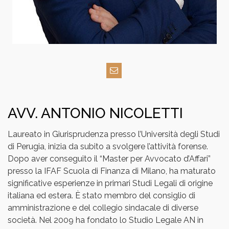
AVV. ANTONIO NICOLETTI
Laureato in Giurisprudenza presso l’Università degli Studi
di Perugia, inizia da subito a svolgere l’attività forense.
Dopo aver conseguito il “Master per Avvocato d’Affari”
presso la IFAF Scuola di Finanza di Milano, ha maturato
significative esperienze in primari Studi Legali di origine
italiana ed estera. È stato membro del consiglio di
amministrazione e del collegio sindacale di diverse
società. Nel 2009 ha fondato lo Studio Legale AN in