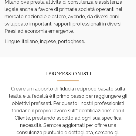
Milano ove presta attività di consulenza e assistenza
legale anche a favore di primarie società operanti nel
mercato nazionale e estero, avendo, da diversi anni,
sviluppato importanti rapporti professionali in diversi
Paesi ad economia emergente.
Lingue: italiano, inglese, portoghese.
I PROFESSIONISTI
Creare un rapporto di fiducia reciproco basato sulla
lealtà e la fedeltà è il primo passo per raggiungere gli
obiettivi prefissati. Per questo i nostri professionisti
fondano il proprio lavoro sull’“identificazione” con il
Cliente, prestando ascolto ad ogni sua specifica
necessità. Sempre aggiornati per offrire una
consulenza puntuale e dettagliata, cercano gli