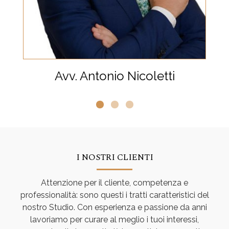
Avv. Antonio Nicoletti
I NOSTRI CLIENTI
Attenzione per il cliente, competenza e
professionalità: sono questi i tratti caratteristici del
nostro Studio. Con esperienza e passione da anni
lavoriamo per curare al meglio i tuoi interessi,