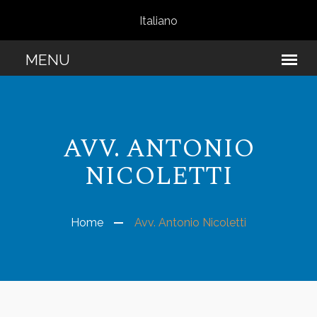
Italiano
AVV. ANTONIO
NICOLETTI
Home
Avv. Antonio Nicoletti